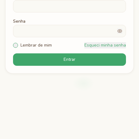
Senha
Lembrar de mim
Esqueci minha senha
Entrar