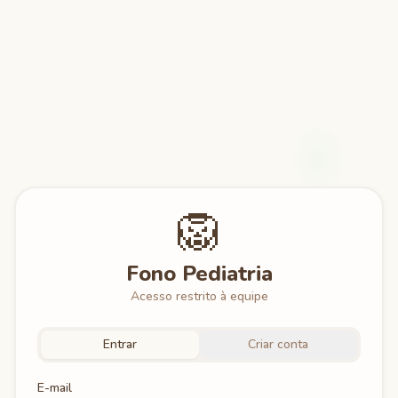
🦁
Fono Pediatria
Acesso restrito à equipe
Entrar
Criar conta
E-mail